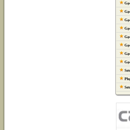
Gạc
Gạc
Gạc
Gạc
Gạc
Gạc
Gạc
Gạc
Sơn
Phụ
Sơn