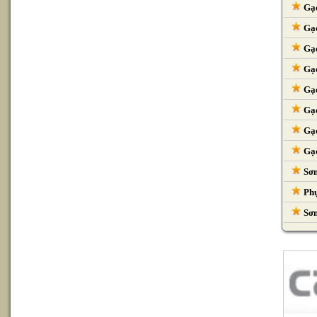
Gạc
Gạc
Gạc
Gạc
Gạc
Gạc
Gạc
Gạc
Sơn
Phụ
Sơn