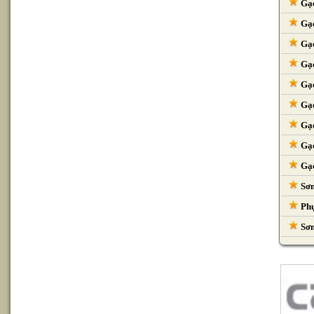
Gạc
Gạc
Gạc
Gạc
Gạc
Gạc
Gạc
Gạc
Gạc
Sơn
Phụ
Sơn