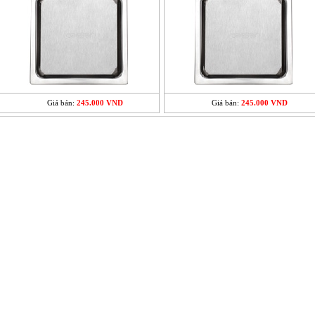
Giá bán:
245.000 VND
Giá bán:
245.000 VND