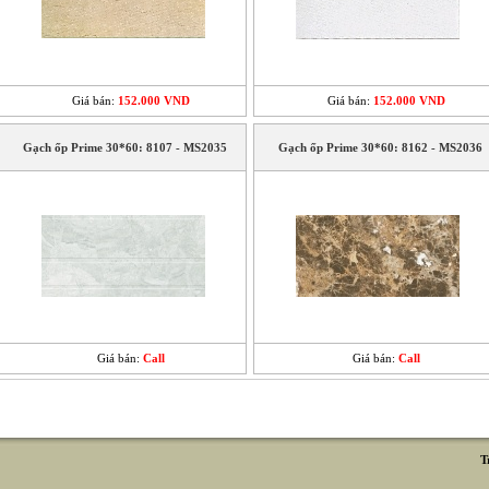
Giá bán:
152.000 VND
Giá bán:
152.000 VND
Gạch ốp Prime 30*60: 8107 - MS2035
Gạch ốp Prime 30*60: 8162 - MS2036
Giá bán:
Call
Giá bán:
Call
T