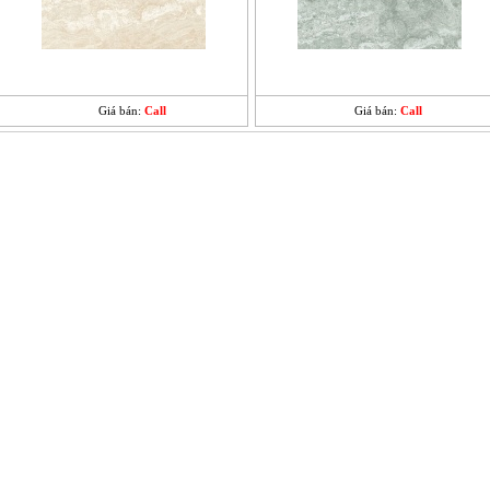
Giá bán:
Call
Giá bán:
Call